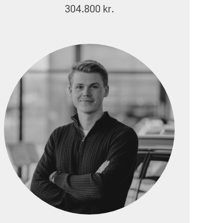
304.800 kr.