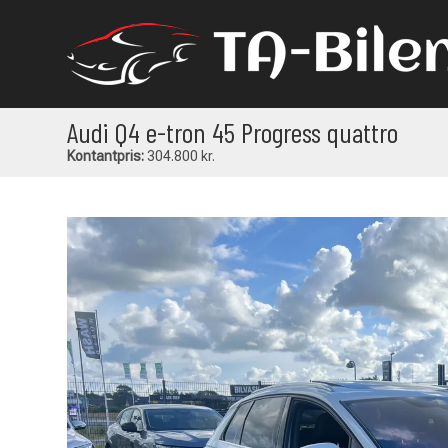
Audi Q4 e-tron 45 Progress quattro
Kontantpris:
304.800 kr.