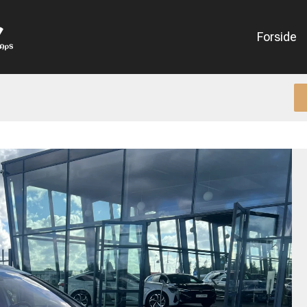
Forside