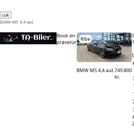
Luk
BMW M5 4,4 aut.