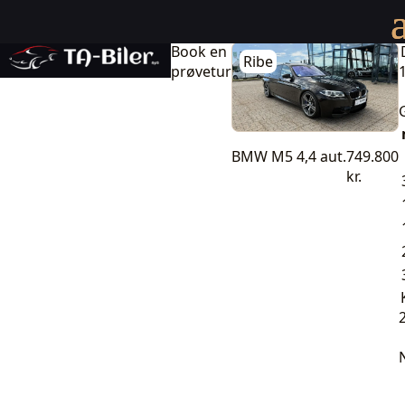
BMW M5 4,4 aut.