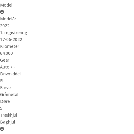
Model
Modelår
2022
1. registrering
17-06-2022
Kilometer
64.000
Gear
Auto / -
Drivmiddel
El
Farve
Gråmetal
Døre
5
Trækhjul
Baghjul