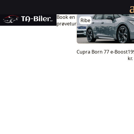
Cupra Born 77 e-Boost