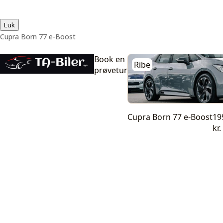
Luk
Cupra Born 77 e-Boost