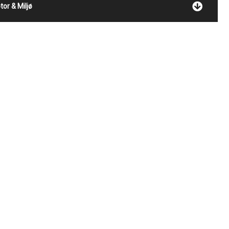
tor & Miljø