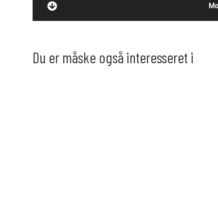
Mo
Du er måske også interesseret i