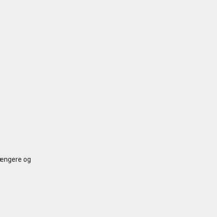
dgængere og