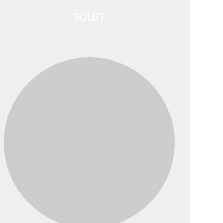
SOLGT