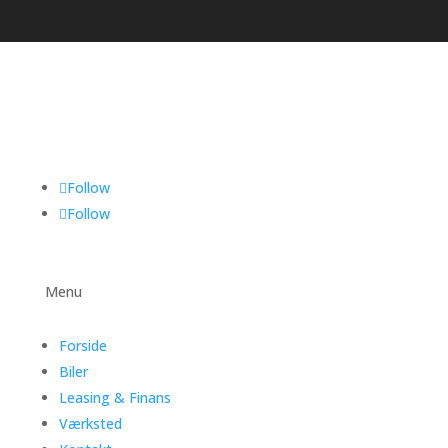
Follow
Follow
Menu
Forside
Biler
Leasing & Finans
Værksted