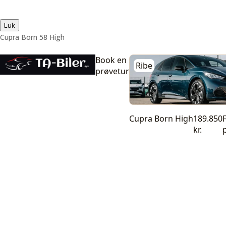
Luk
Cupra Born 58 High