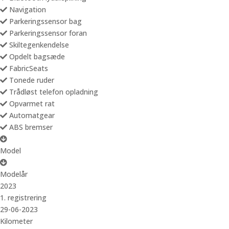
Navigation
Parkeringssensor bag
Parkeringssensor foran
Skiltegenkendelse
Opdelt bagsæde
FabricSeats
Tonede ruder
Trådløst telefon opladning
Opvarmet rat
Automatgear
ABS bremser
Model
Modelår
2023
1. registrering
29-06-2023
Kilometer