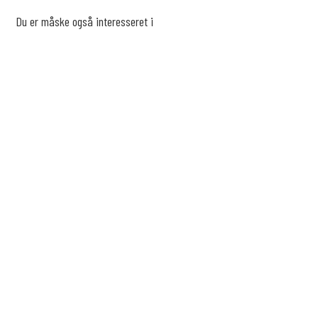
Du er måske også interesseret i