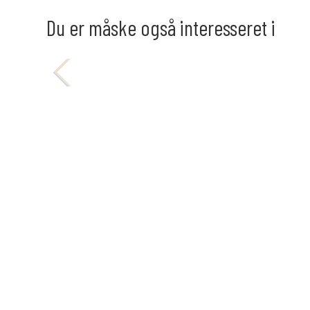
Du er måske også interesseret i