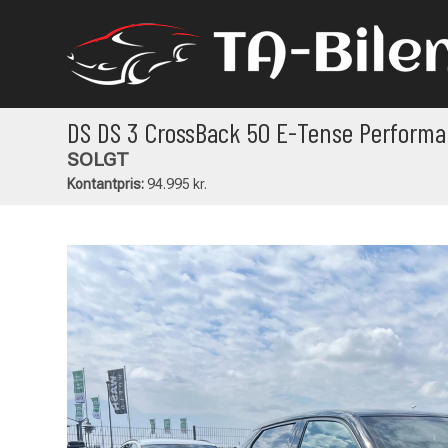
DS DS 3 CrossBack 50 E-Tense Performa
SOLGT
Kontantpris:
94.995 kr.