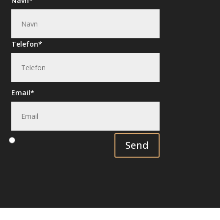
Navn
Telefon
Email
Send