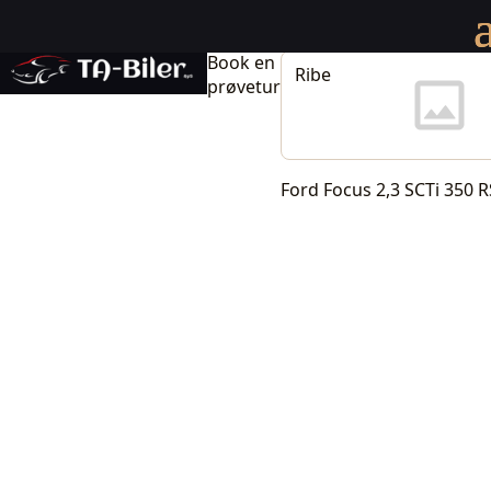
Ford Focus 2,3 SCTi 350 RS Van