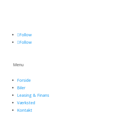
Follow
Follow
Menu
Forside
Biler
Leasing & Finans
Værksted
Kontakt