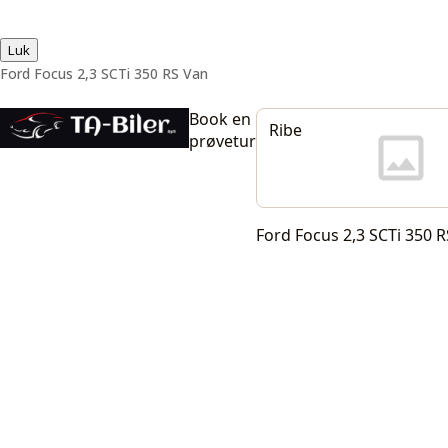
Luk
Ford Focus 2,3 SCTi 350 RS Van