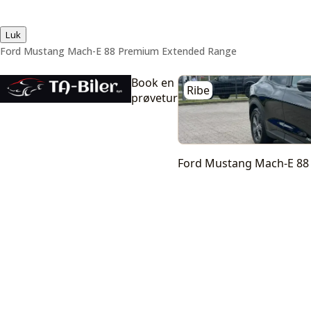
Luk
Ford Mustang Mach-E 88 Premium Extended Range