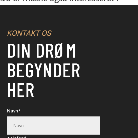
KONTAKT OS
DIN DRØM
BEGYNDER
HER
Navn