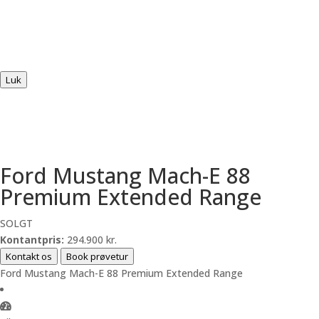
Luk
Ford Mustang Mach-E 88
Premium Extended Range
SOLGT
Kontantpris:
294.900 kr.
Kontakt os
Book prøvetur
Ford Mustang Mach-E 88 Premium Extended Range