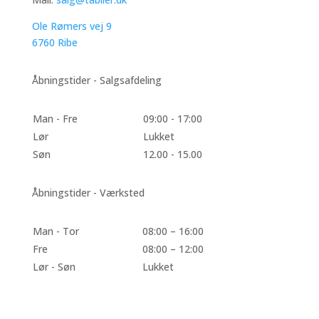
Ole Rømers vej 9
6760 Ribe
Åbningstider - Salgsafdeling
Man - Fre
09:00 - 17:00
Lør
Lukket
Søn
12.00 - 15.00
Åbningstider - Værksted
Man - Tor
08:00 – 16:00
Fre
08:00 – 12:00
Lør - Søn
Lukket