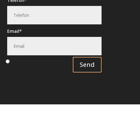
Telefon
Email
Send