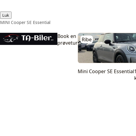
Luk
MINI Cooper SE Essential