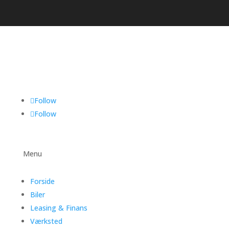
Follow
Follow
Menu
Forside
Biler
Leasing & Finans
Værksted