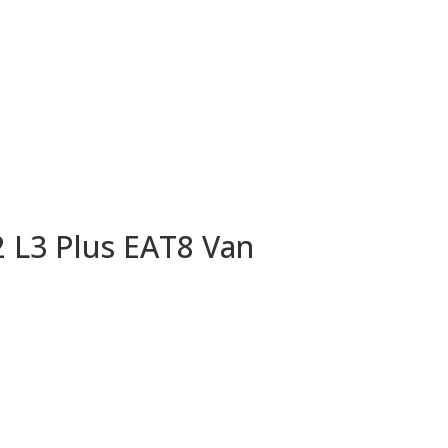
2 L3 Plus EAT8 Van