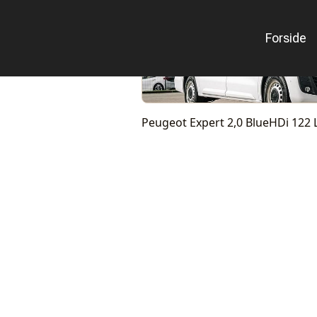
Forside