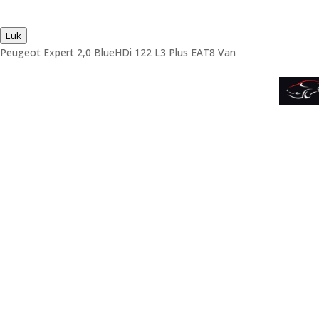
Luk
Peugeot Expert 2,0 BlueHDi 122 L3 Plus EAT8 Van