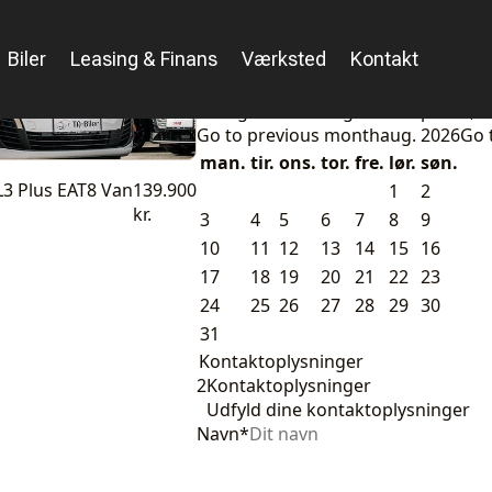
Biler
Leasing & Finans
Værksted
Kontakt