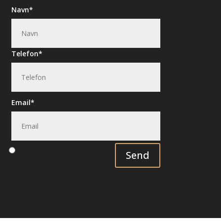
Navn
Telefon
Email
Send