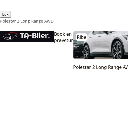
Luk
Polestar 2 Long Range AWD