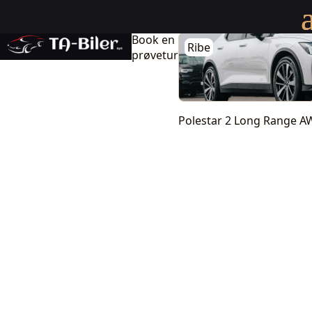
Polestar 2 Long Range AWD