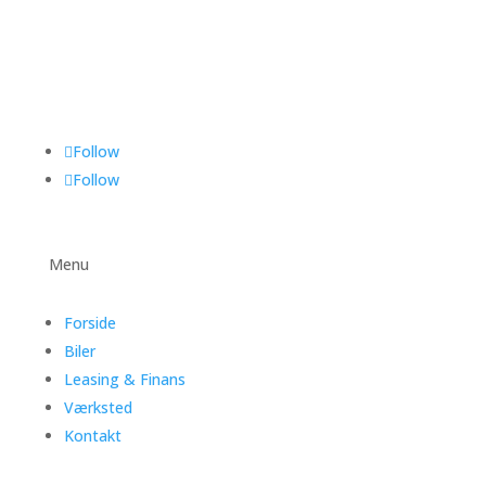
Follow
Follow
Menu
Forside
Biler
Leasing & Finans
Værksted
Kontakt