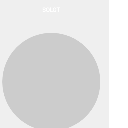
SOLGT