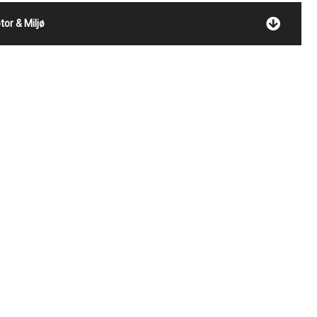
tor & Miljø