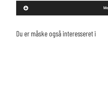
Mo
Du er måske også interesseret i