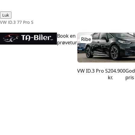
Luk
VW ID.3 77 Pro S