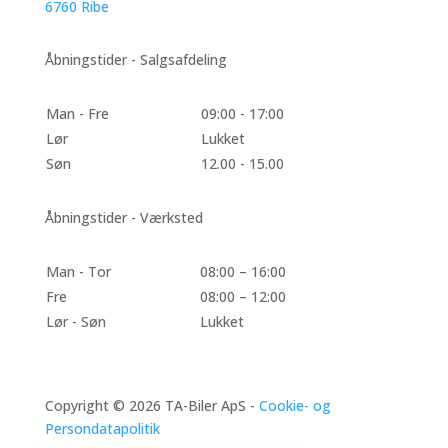
6760 Ribe
Åbningstider - Salgsafdeling
Man - Fre
09:00 - 17:00
Lør
Lukket
Søn
12.00 - 15.00
Åbningstider - Værksted
Man - Tor
08:00 – 16:00
Fre
08:00 – 12:00
Lør - Søn
Lukket
Copyright © 2026 TA-Biler ApS -
Cookie- og
Persondatapolitik