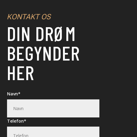
KONTAKT OS
DIN DRØM
BEGYNDER
HER
Navn
Telefon