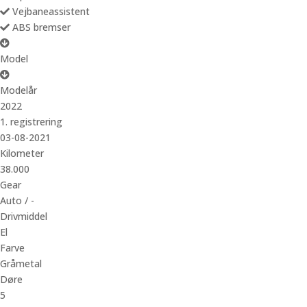
Vejbaneassistent
ABS bremser
Model
Modelår
2022
1. registrering
03-08-2021
Kilometer
38.000
Gear
Auto / -
Drivmiddel
El
Farve
Gråmetal
Døre
5