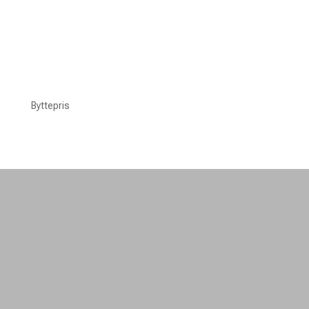
Byttepris