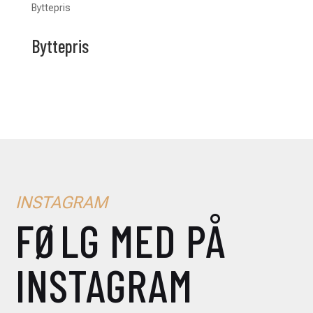
Byttepris
Byttepris
INSTAGRAM
FØLG MED PÅ
INSTAGRAM