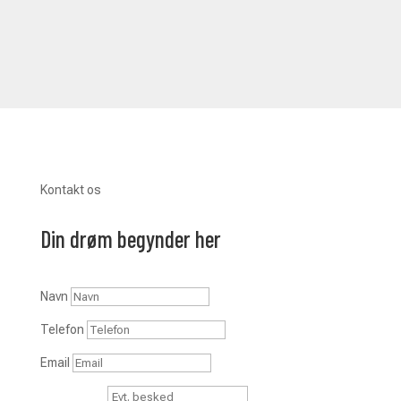
Kontakt os
Din drøm begynder her
Navn
Telefon
Email